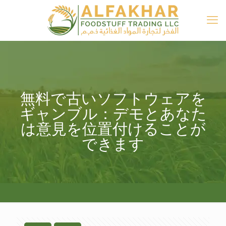
無料で古いソフトウェアを
ギャンブル：デモとあなた
は意見を位置付けることが
できます